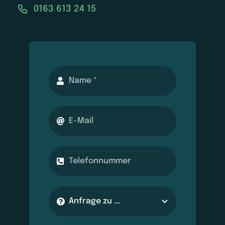
0163 613 24 15