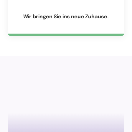
Wir bringen Sie ins neue Zuhause.