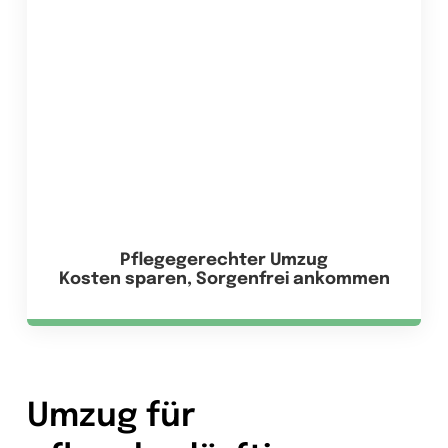
Pflegegerechter Umzug
Kosten sparen, Sorgenfrei ankommen
Umzug für