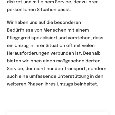
diskret und mit einem Service, der zu Ihrer
persönlichen Situation passt.
Wir haben uns auf die besonderen
Bedürfnisse von Menschen mit einem
Pflegegrad spezialisiert und verstehen, dass
ein Umzug in Ihrer Situation oft mit vielen
Herausforderungen verbunden ist. Deshalb
bieten wir Ihnen einen maßgeschneiderten
Service, der nicht nur den Transport, sondern
auch eine umfassende Unterstützung in den
weiteren Phasen Ihres Umzugs beinhaltet.