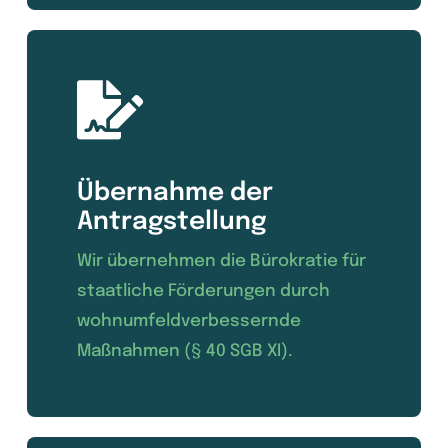
Übernahme der
Antragstellung
Wir übernehmen die Bürokratie für
staatliche Förderungen durch
wohnumfeldverbessernde
Maßnahmen (§ 40 SGB XI).