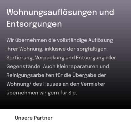
Wohnungsauflösungen und
Entsorgungen
Wir übernehmen die vollständige Auflösung
Ihrer Wohnung, inklusive der sorgfältigen
Sortierung, Verpackung und Entsorgung aller
Gegenstände. Auch Kleinreparaturen und
Reinigungsarbeiten für die Übergabe der
Wohnung/ des Hauses an den Vermieter
übernehmen wir gern für Sie.
Unsere Partner