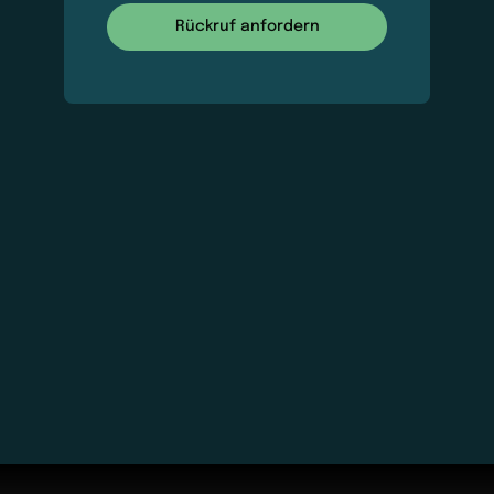
Rückruf anfordern