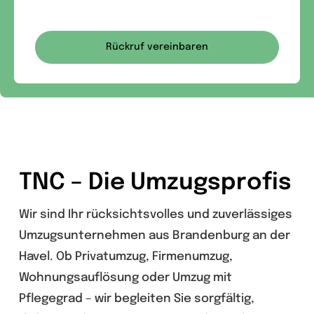
Rückruf vereinbaren
TNC – Die Umzugsprofis
Wir sind Ihr rücksichtsvolles und zuverlässiges
Umzugsunternehmen aus Brandenburg an der
Havel. Ob Privatumzug, Firmenumzug,
Wohnungsauflösung oder Umzug mit
Pflegegrad – wir begleiten Sie sorgfältig,