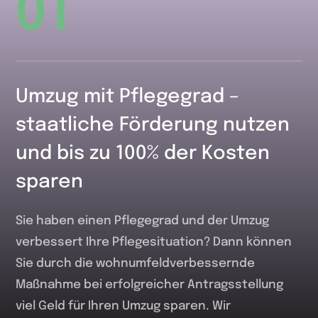
01
Umzug mit Pflegegrad –
staatliche Förderung nutzen
und bis zu 100% der Kosten
sparen
Sie haben einen Pflegegrad und der Umzug
verbessert Ihre Pflegesituation? Dann können
Sie durch die wohnumfeldverbessernde
Maßnahme bei erfolgreicher Antragsstellung
viel Geld für Ihren Umzug sparen. Wir