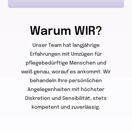
Warum
WIR?
Unser Team hat langjährige
Erfahrungen mit Umzügen für
pflegebedürftige Menschen und
weiß genau, worauf es ankommt. Wir
behandeln Ihre persönlichen
Angelegenheiten mit höchster
Diskretion und Sensibilität, stets
kompetent und zuverlässig.