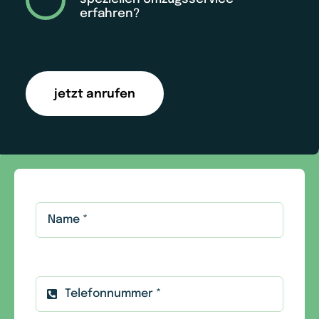
erfahren?
jetzt anrufen