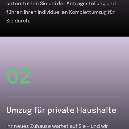
unterstützen Sie bei der Antragsstellung und
führen Ihren individuellen Komplettumzug für
Sie durch.
02
Umzug für private Haushalte
Ihr neues Zuhause wartet auf Sie – und wir