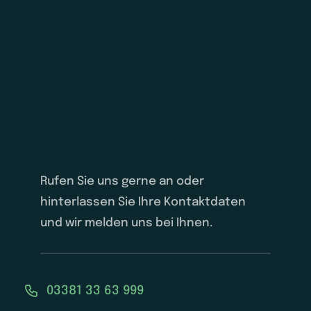
Rufen Sie uns gerne an oder
hinterlassen Sie Ihre Kontaktdaten
und wir melden uns bei Ihnen.
03381 33 63 999