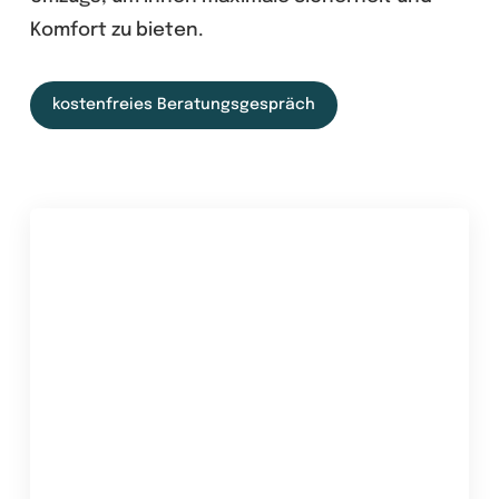
Komfort zu bieten.
kostenfreies Beratungsgespräch