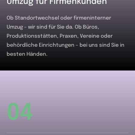
Umzug für Firmenkunden
Ob Standortwechsel oder firmeninterner
Umzug – wir sind für Sie da. Ob Büros,
Produktionsstätten, Praxen, Vereine oder
behördliche Einrichtungen – bei uns sind Sie in
besten Händen.
04