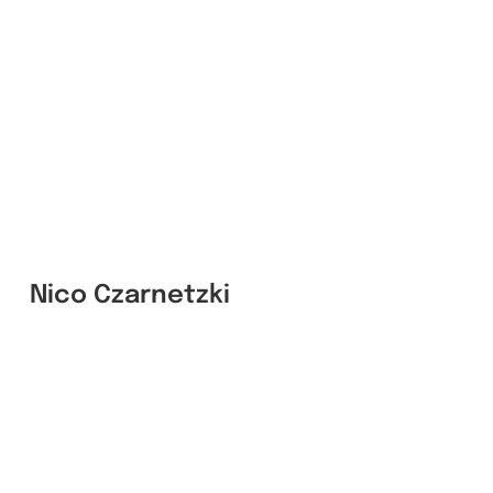
Nico Czarnetzki