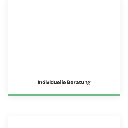
Individuelle Beratung