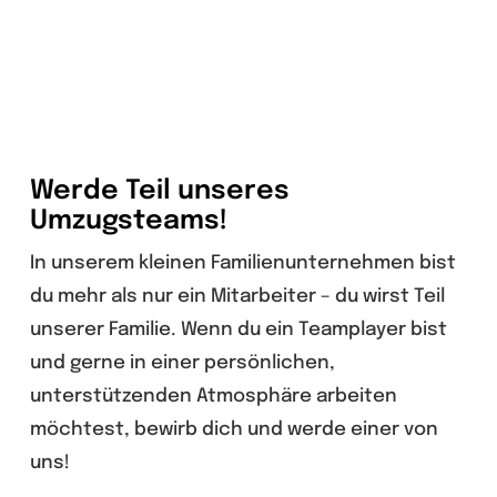
Werde Teil unseres
Umzugsteams!
In unserem kleinen Familienunternehmen bist
du mehr als nur ein Mitarbeiter – du wirst Teil
unserer Familie. Wenn du ein Teamplayer bist
und gerne in einer persönlichen,
unterstützenden Atmosphäre arbeiten
möchtest, bewirb dich und werde einer von
uns!