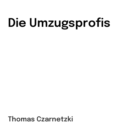
Die
Umzugsprofis
Thomas Czarnetzki