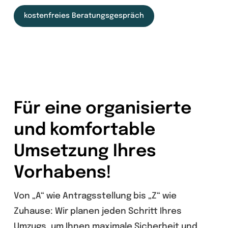
kostenfreies Beratungsgespräch
Für eine organisierte
und komfortable
Umsetzung Ihres
Vorhabens!
Von „A“ wie Antragsstellung bis „Z“ wie
Zuhause: Wir planen jeden Schritt Ihres
Umzugs, um Ihnen maximale Sicherheit und