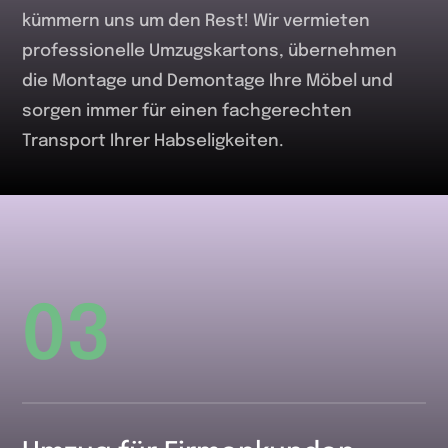
kümmern uns um den Rest! Wir vermieten
professionelle Umzugskartons, übernehmen
die Montage und Demontage Ihre Möbel und
sorgen immer für einen fachgerechten
Transport Ihrer Habseligkeiten.
03