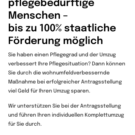
pflegebedürftige
Menschen –
bis zu 100% staatliche
Förderung möglich
Sie haben einen Pflegegrad und der Umzug
verbessert Ihre Pflegesituation? Dann können
Sie durch die wohnumfeldverbessernde
Maßnahme bei erfolgreicher Antragsstellung
viel Geld für Ihren Umzug sparen.
Wir unterstützen Sie bei der Antragsstellung
und führen Ihren individuellen Komplettumzug
für Sie durch.