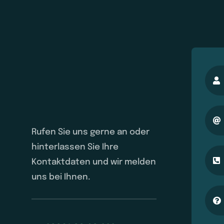
Rufen Sie uns gerne an oder
hinterlassen Sie Ihre
Kontaktdaten und wir melden
uns bei Ihnen.